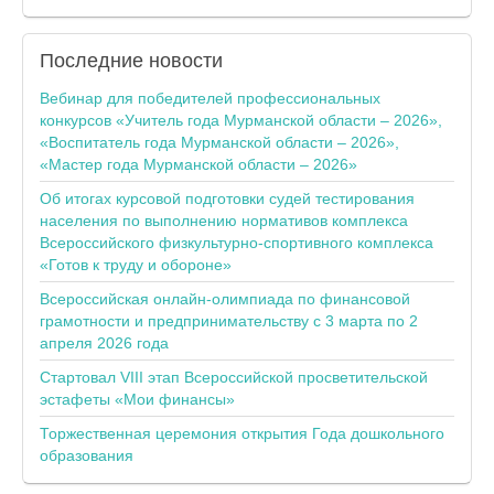
Последние
новости
Вебинар для победителей профессиональных
конкурсов «Учитель года Мурманской области – 2026»,
«Воспитатель года Мурманской области – 2026»,
«Мастер года Мурманской области – 2026»
Об итогах курсовой подготовки судей тестирования
населения по выполнению нормативов комплекса
Всероссийского физкультурно-спортивного комплекса
«Готов к труду и обороне»
Всероссийская онлайн-олимпиада по финансовой
грамотности и предпринимательству с 3 марта по 2
апреля 2026 года
Стартовал VIII этап Всероссийской просветительской
эстафеты «Мои финансы»
Торжественная церемония открытия Года дошкольного
образования