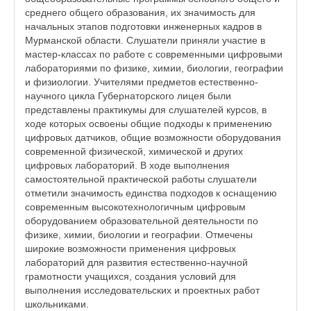
среднего общего образования, их значимость для
начальных этапов подготовки инженерных кадров в
Мурманской области. Слушатели приняли участие в
мастер-классах по работе с современными цифровыми
лабораториями по физике, химии, биологии, географии
и физиологии. Учителями предметов естественно-
научного цикла Губернаторского лицея были
представлены практикумы для слушателей курсов, в
ходе которых освоены общие подходы к применению
цифровых датчиков, общие возможности оборудования
современной физической, химической и других
цифровых лабораторий. В ходе выполнения
самостоятельной практической работы слушатели
отметили значимость единства подходов к оснащению
современным высокотехнологичным цифровым
оборудованием образовательной деятельности по
физике, химии, биологии и географии. Отмечены
широкие возможности применения цифровых
лабораторий для развития естественно-научной
грамотности учащихся, создания условий для
выполнения исследовательских и проектных работ
школьниками.