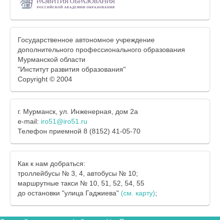
Государственное автономное учреждение
дополнительного профессионального образования
Мурманской области
"Институт развития образования"
Copyright © 2004
г. Мурманск, ул. Инженерная, дом 2а
e-mail:
iro51@iro51.ru
Телефон приемной 8 (8152) 41-05-70
Как к нам добраться:
троллейбусы № 3, 4, автобусы № 10;
маршрутные такси № 10, 51, 52, 54, 55
до остановки "улица Гаджиева"
(см. карту)
;