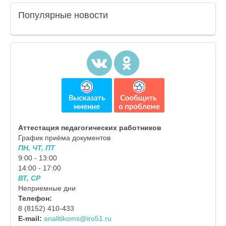
Популярные
новости
Аттестация педагогических работников
График приёма документов
ПН, ЧТ, ПТ
9:00 - 13:00
14:00 - 17:00
ВТ, СР
Неприемные дни
Телефон:
8 (8152) 410-433
E-mail:
analitikoms@iro51.ru