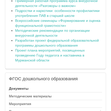
Примерная рабочая программа курса внеурочной
деятельности «Разговоры о важном»
Подростки и наркотики: особенности профилактики
употребления ПАВ в старшей школе
Всероссийские семинары «Формирование и оценка
функциональной грамотности»
Методические рекомендации по организации
внеурочной деятельности
Разработан проект федеральной образовательной
программы дошкольного образования
Проект плана мероприятий, посвященных
проведению Году педагога и наставника в
Мурманской области
ФГОС
дошкольного образования
Документы
Методические материалы
Мероприятия