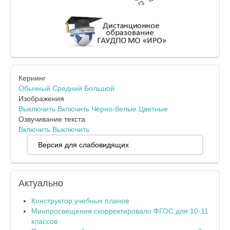
Кернинг
Обычный
Средний
Большой
Изображения
Выключить
Включить
Черно-белые
Цветные
Озвучивание текста
Включить
Выключить
Версия для слабовидящих
Актуально
Конструктор учебных планов
Минпросвещения скорректировало ФГОС для 10-11
классов