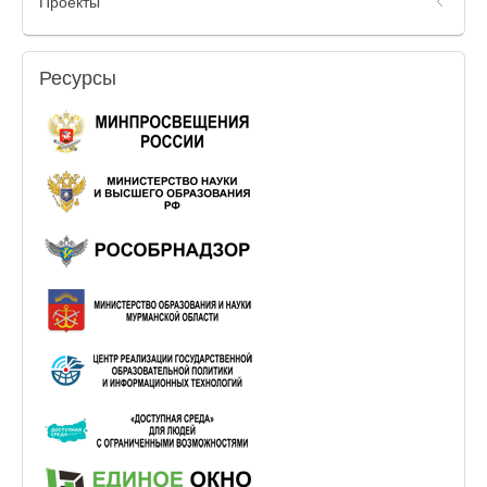
Проекты
Ресурсы