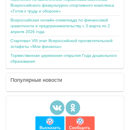
Всероссийского физкультурно-спортивного комплекса
«Готов к труду и обороне»
Всероссийская онлайн-олимпиада по финансовой
грамотности и предпринимательству с 3 марта по 2
апреля 2026 года
Стартовал VIII этап Всероссийской просветительской
эстафеты «Мои финансы»
Торжественная церемония открытия Года дошкольного
образования
Популярные
новости