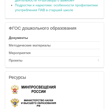
деятельности «Разговоры о важном»
Подростки и наркотики: особенности профилактики
употребления ПАВ в старшей школе
ФГОС
дошкольного образования
Документы
Методические материалы
Мероприятия
Проекты
Ресурсы