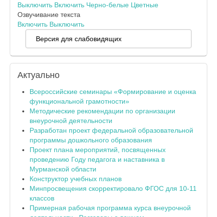
Выключить
Включить
Черно-белые
Цветные
Озвучивание текста
Включить
Выключить
Версия для слабовидящих
Актуально
Всероссийские семинары «Формирование и оценка
функциональной грамотности»
Методические рекомендации по организации
внеурочной деятельности
Разработан проект федеральной образовательной
программы дошкольного образования
Проект плана мероприятий, посвященных
проведению Году педагога и наставника в
Мурманской области
Конструктор учебных планов
Минпросвещения скорректировало ФГОС для 10-11
классов
Примерная рабочая программа курса внеурочной