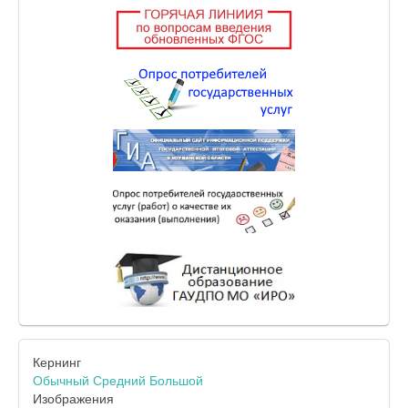
Кернинг
Обычный
Средний
Большой
Изображения