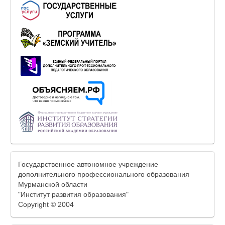
Государственное автономное учреждение
дополнительного профессионального образования
Мурманской области
"Институт развития образования"
Copyright © 2004