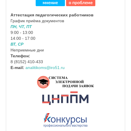
Аттестация педагогических работников
График приёма документов
ПН, ЧТ, ПТ
9:00 - 13:00
14:00 - 17:00
ВТ, СР
Неприемные дни
Телефон:
8 (8152) 410-433
E-mail:
analitikoms@iro51.ru