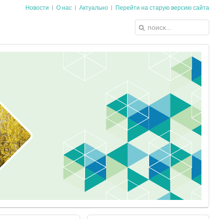
Новости
О нас
Актуально
Перейти на старую версию сайта