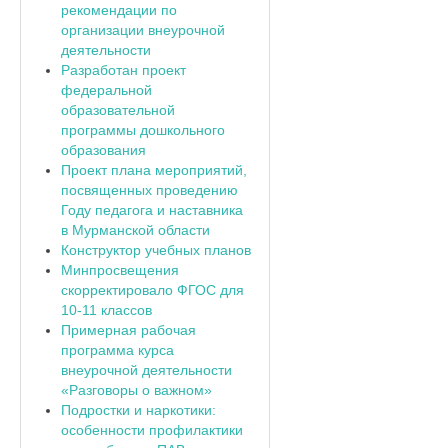
рекомендации по
организации внеурочной
деятельности
Разработан проект
федеральной
образовательной
программы дошкольного
образования
Проект плана мероприятий,
посвященных проведению
Году педагога и наставника
в Мурманской области
Конструктор учебных планов
Минпросвещения
скорректировало ФГОС для
10-11 классов
Примерная рабочая
программа курса
внеурочной деятельности
«Разговоры о важном»
Подростки и наркотики:
особенности профилактики