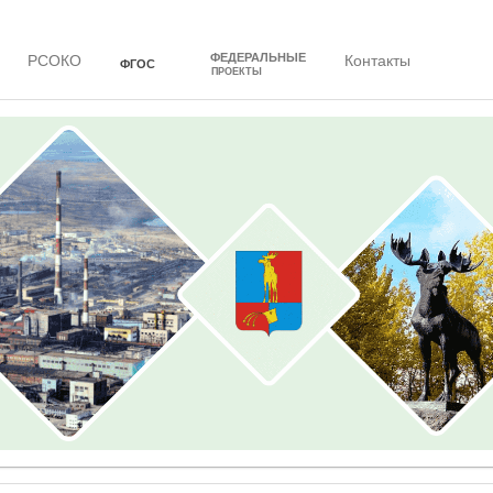
ФЕДЕРАЛЬНЫЕ
РСОКО
Контакты
ФГОС
ПРОЕКТЫ