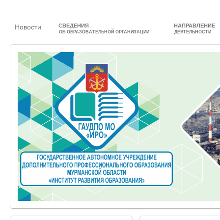
СВЕДЕНИЯ
НАПРАВЛЕНИЕ
Новости
ОБ ОБРАЗОВАТЕЛЬНОЙ ОРГАНИЗАЦИИ
ДЕЯТЕЛЬНОСТИ