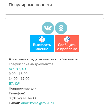
Популярные
новости
Аттестация педагогических работников
График приёма документов
ПН, ЧТ, ПТ
9:00 - 13:00
14:00 - 17:00
ВТ, СР
Неприемные дни
Телефон:
8 (8152) 410-433
E-mail:
analitikoms@iro51.ru