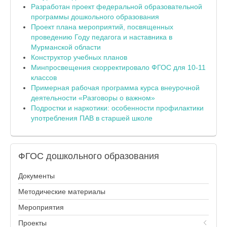
Разработан проект федеральной образовательной
программы дошкольного образования
Проект плана мероприятий, посвященных
проведению Году педагога и наставника в
Мурманской области
Конструктор учебных планов
Минпросвещения скорректировало ФГОС для 10-11
классов
Примерная рабочая программа курса внеурочной
деятельности «Разговоры о важном»
Подростки и наркотики: особенности профилактики
употребления ПАВ в старшей школе
ФГОС
дошкольного образования
Документы
Методические материалы
Мероприятия
Проекты