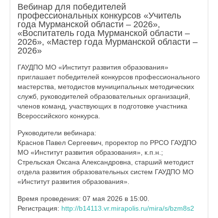
Вебинар для победителей
профессиональных конкурсов «Учитель
года Мурманской области – 2026»,
«Воспитатель года Мурманской области –
2026», «Мастер года Мурманской области –
2026»
ГАУДПО МО «Институт развития образования»
приглашает победителей конкурсов профессионального
мастерства, методистов муниципальных методических
служб, руководителей образовательных организаций,
членов команд, участвующих в подготовке участника
Всероссийского конкурса.
Руководители вебинара:
Краснов Павел Сергеевич, проректор по РРСО ГАУДПО
МО «Институт развития образования», к.п.н.;
Стрельская Оксана Александровна, старший методист
отдела развития образовательных систем ГАУДПО МО
«Институт развития образования».
Время проведения: 07 мая 2026 в 15:00.
Регистрация:
http://b14113.vr.mirapolis.ru/mira/s/bzm8s2