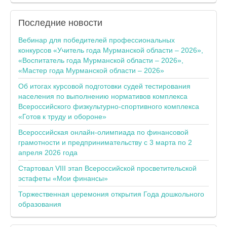
Последние
новости
Вебинар для победителей профессиональных
конкурсов «Учитель года Мурманской области – 2026»,
«Воспитатель года Мурманской области – 2026»,
«Мастер года Мурманской области – 2026»
Об итогах курсовой подготовки судей тестирования
населения по выполнению нормативов комплекса
Всероссийского физкультурно-спортивного комплекса
«Готов к труду и обороне»
Всероссийская онлайн-олимпиада по финансовой
грамотности и предпринимательству с 3 марта по 2
апреля 2026 года
Стартовал VIII этап Всероссийской просветительской
эстафеты «Мои финансы»
Торжественная церемония открытия Года дошкольного
образования