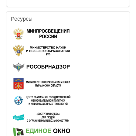
Ресурсы