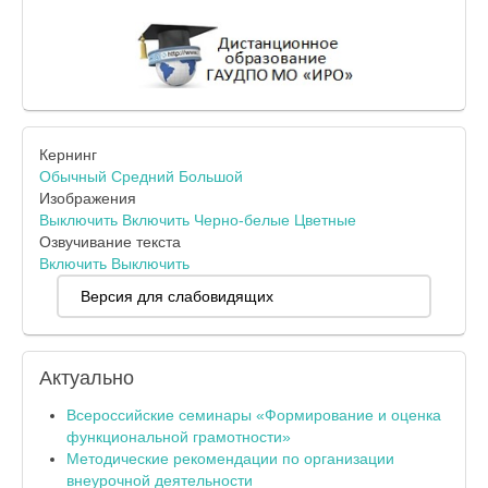
Кернинг
Обычный
Средний
Большой
Изображения
Выключить
Включить
Черно-белые
Цветные
Озвучивание текста
Включить
Выключить
Версия для слабовидящих
Актуально
Всероссийские семинары «Формирование и оценка
функциональной грамотности»
Методические рекомендации по организации
внеурочной деятельности