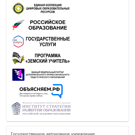
Государственное автономное учреждение