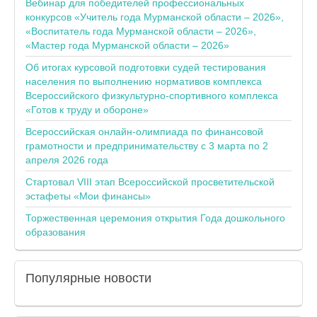
Вебинар для победителей профессиональных
конкурсов «Учитель года Мурманской области – 2026»,
«Воспитатель года Мурманской области – 2026»,
«Мастер года Мурманской области – 2026»
Об итогах курсовой подготовки судей тестирования
населения по выполнению нормативов комплекса
Всероссийского физкультурно-спортивного комплекса
«Готов к труду и обороне»
Всероссийская онлайн-олимпиада по финансовой
грамотности и предпринимательству с 3 марта по 2
апреля 2026 года
Стартовал VIII этап Всероссийской просветительской
эстафеты «Мои финансы»
Торжественная церемония открытия Года дошкольного
образования
Популярные
новости