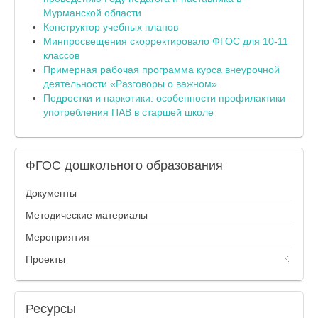
Мурманской области
Конструктор учебных планов
Минпросвещения скорректировало ФГОС для 10-11
классов
Примерная рабочая программа курса внеурочной
деятельности «Разговоры о важном»
Подростки и наркотики: особенности профилактики
употребления ПАВ в старшей школе
ФГОС
дошкольного образования
Документы
Методические материалы
Мероприятия
Проекты
Ресурсы