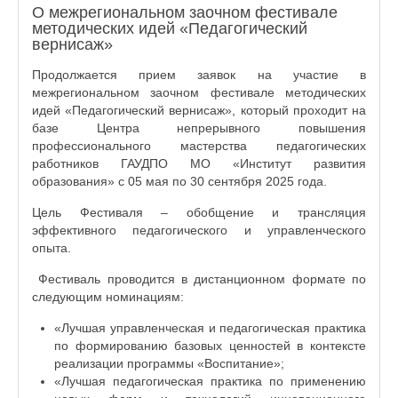
О межрегиональном заочном фестивале
методических идей «Педагогический
вернисаж»
Продолжается прием заявок на участие в
межрегиональном заочном фестивале методических
идей «Педагогический вернисаж», который проходит на
базе Центра непрерывного повышения
профессионального мастерства педагогических
работников ГАУДПО МО «Институт развития
образования» с 05 мая по 30 сентября 2025 года.
Цель Фестиваля – обобщение и трансляция
эффективного педагогического и управленческого
опыта.
Фестиваль проводится в дистанционном формате по
следующим номинациям:
«Лучшая управленческая и педагогическая практика
по формированию базовых ценностей в контексте
реализации программы «Воспитание»;
«Лучшая педагогическая практика по применению