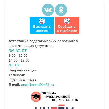
Аттестация педагогических работников
График приёма документов
ПН, ЧТ, ПТ
9:00 - 13:00
14:00 - 17:00
ВТ, СР
Неприемные дни
Телефон:
8 (8152) 410-433
E-mail:
analitikoms@iro51.ru