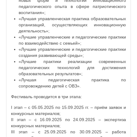
новых форм и технологий инновационного
педагогического опыта в сфере патриотического
воспитания»;
«Лучшая управленческая практика образовательных
организаций, осуществляющих инновационную
деятельность»;
«Лучшие управленческие и педагогические практики
по взаимодействию с семьей»;
«Лучшие управленческие и педагогические практики
создания развивающей среды»;
«Лучшие практики реализации современных
педагогических технологий для достижения
образовательных результатов»;
«Лучшая педагогическая практика по
сопровождению детей с ОВЗ».
Фестиваль проводится в три этапа:
I этап – с 05.05.2025 по 15.09.2025 гг. – приём заявок и
конкурсных материалов;
II этап – с 16.09.2025 по 24.09.2025 – экспертиза
конкурсных материалов;
III этап – с 25.09.2025 по 30.09.2025 – работа