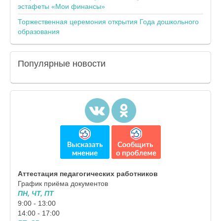
эстафеты «Мои финансы»
Торжественная церемония открытия Года дошкольного
образования
Популярные
новости
Аттестация педагогических работников
График приёма документов
ПН, ЧТ, ПТ
9:00 - 13:00
14:00 - 17:00