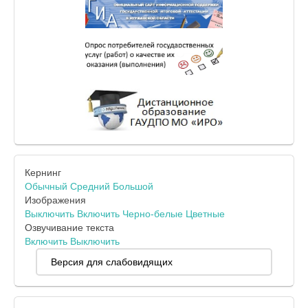
Кернинг
Обычный
Средний
Большой
Изображения
Выключить
Включить
Черно-белые
Цветные
Озвучивание текста
Включить
Выключить
Версия для слабовидящих