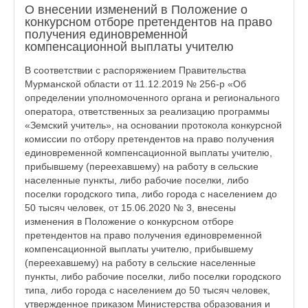
О внесении изменений в Положение о
конкурсном отборе претендентов на право
получения единовременной
компенсационной выплаты учителю
В соответствии с распоряжением Правительства
Мурманской области от 11.12.2019 № 256-р «Об
определении уполномоченного органа и регионального
оператора, ответственных за реализацию программы
«Земский учитель», на основании протокола конкурсной
комиссии по отбору претендентов на право получения
единовременной компенсационной выплаты учителю,
прибывшему (переехавшему) на работу в сельские
населенные пункты, либо рабочие поселки, либо
поселки городского типа, либо города с населением до
50 тысяч человек, от 15.06.2020 № 3, внесены
изменения в Положение о конкурсном отборе
претендентов на право получения единовременной
компенсационной выплаты учителю, прибывшему
(переехавшему) на работу в сельские населенные
пункты, либо рабочие поселки, либо поселки городского
типа, либо города с населением до 50 тысяч человек,
утвержденное приказом Министерства образования и