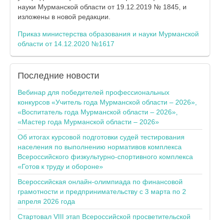
науки Мурманской области от 19.12.2019 № 1845, и
изложены в новой редакции.
Приказ министерства образования и науки Мурманской
области от 14.12.2020 №1617
Последние
новости
Вебинар для победителей профессиональных
конкурсов «Учитель года Мурманской области – 2026»,
«Воспитатель года Мурманской области – 2026»,
«Мастер года Мурманской области – 2026»
Об итогах курсовой подготовки судей тестирования
населения по выполнению нормативов комплекса
Всероссийского физкультурно-спортивного комплекса
«Готов к труду и обороне»
Всероссийская онлайн-олимпиада по финансовой
грамотности и предпринимательству с 3 марта по 2
апреля 2026 года
Стартовал VIII этап Всероссийской просветительской