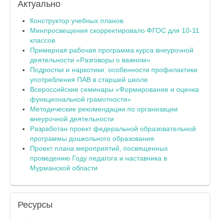
Актуально
Конструктор учебных планов
Минпросвещения скорректировало ФГОС для 10-11
классов
Примерная рабочая программа курса внеурочной
деятельности «Разговоры о важном»
Подростки и наркотики: особенности профилактики
употребления ПАВ в старшей школе
Всероссийские семинары «Формирование и оценка
функциональной грамотности»
Методические рекомендации по организации
внеурочной деятельности
Разработан проект федеральной образовательной
программы дошкольного образования
Проект плана мероприятий, посвященных
проведению Году педагога и наставника в
Мурманской области
Ресурсы