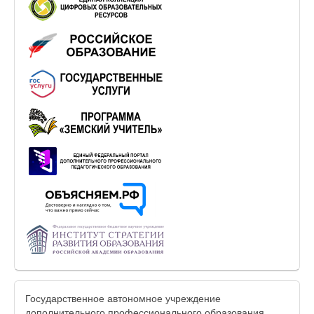
Государственное автономное учреждение
дополнительного профессионального образования