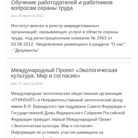
Обучение работодателей и работников
вопросам охраны труда
вкл.
30 августа 2012
.
Институт внесен в реестр аккредитованных
организаций, оказывающих услуги в области охраны
труда, под регистрационным номером № 2463 от
03.08.2012. Уведомление размещено в разделе "О нас"
- "Документы"
Международный Проект «Экологическая
культура. Мир и согласие»
вкл.
27 августа 2012
.
Международная экологическая общественная организация
«ГРИНЛАЙТ» и Неправительственный экологический фонд
имени В.И. Вернадского при поддержке Совета Федерации и
Государственной Думы Федерального Собрания Российской
Федерации проводит первый Международный Проект
«Экологическая культура. Мир и согласие».
Информация об условиях участия размещена на