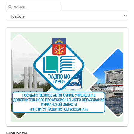
Новости