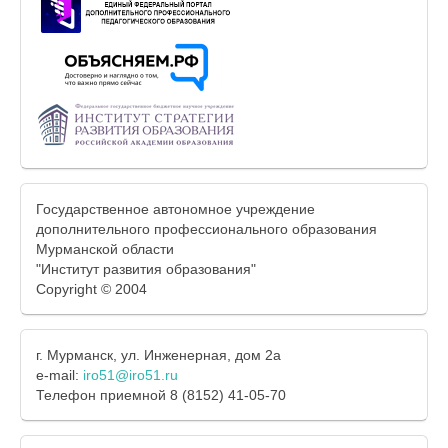
Государственное автономное учреждение
дополнительного профессионального образования
Мурманской области
"Институт развития образования"
Copyright © 2004
г. Мурманск, ул. Инженерная, дом 2а
e-mail:
iro51@iro51.ru
Телефон приемной 8 (8152) 41-05-70