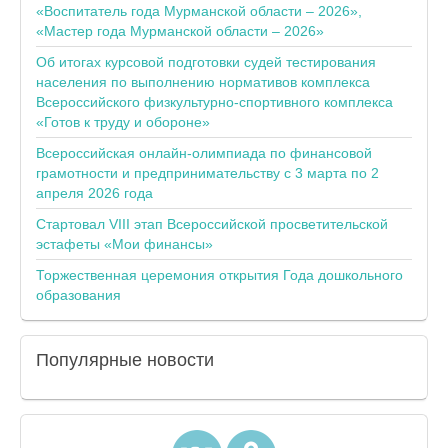
«Воспитатель года Мурманской области – 2026»,
«Мастер года Мурманской области – 2026»
Об итогах курсовой подготовки судей тестирования
населения по выполнению нормативов комплекса
Всероссийского физкультурно-спортивного комплекса
«Готов к труду и обороне»
Всероссийская онлайн-олимпиада по финансовой
грамотности и предпринимательству с 3 марта по 2
апреля 2026 года
Стартовал VIII этап Всероссийской просветительской
эстафеты «Мои финансы»
Торжественная церемония открытия Года дошкольного
образования
Популярные
новости