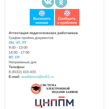
Аттестация педагогических работников
График приёма документов
ПН, ЧТ, ПТ
9:00 - 13:00
14:00 - 17:00
ВТ, СР
Неприемные дни
Телефон:
8 (8152) 410-433
E-mail:
analitikoms@iro51.ru