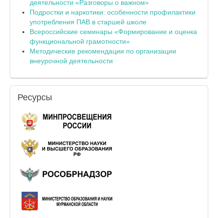
деятельности «Разговоры о важном»
Подростки и наркотики: особенности профилактики
употребления ПАВ в старшей школе
Всероссийские семинары «Формирование и оценка
функциональной грамотности»
Методические рекомендации по организации
внеурочной деятельности
Ресурсы