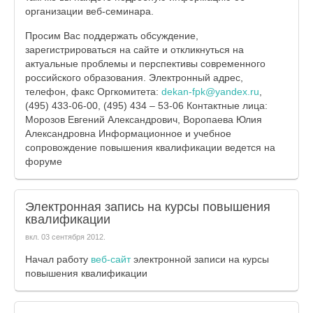
организации веб-семинара.
Просим Вас поддержать обсуждение,
зарегистрироваться на сайте и откликнуться на
актуальные проблемы и перспективы современного
российского образования. Электронный адрес,
телефон, факс Оргкомитета:
dekan-fpk@yandex.ru
,
(495) 433-06-00, (495) 434 – 53-06 Контактные лица:
Морозов Евгений Александрович, Воропаева Юлия
Александровна Информационное и учебное
сопровождение повышения квалификации ведется на
форуме
Электронная запись на курсы повышения
квалификации
вкл.
03 сентября 2012
.
Начал работу
веб-сайт
электронной записи на курсы
повышения квалификации