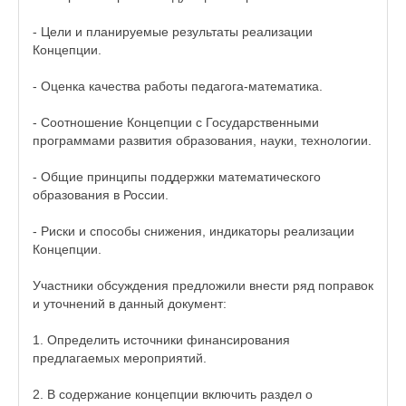
- Цели и планируемые результаты реализации
Концепции.
- Оценка качества работы педагога-математика.
- Соотношение Концепции с Государственными
программами развития образования, науки, технологии.
- Общие принципы поддержки математического
образования в России.
- Риски и способы снижения, индикаторы реализации
Концепции.
Участники обсуждения предложили внести ряд поправок
и уточнений в данный документ:
1. Определить источники финансирования
предлагаемых мероприятий.
2. В содержание концепции включить раздел о