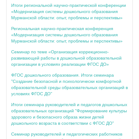
Итоги региональной научно-практической конференции
«Модернизация системы дошкольного образования
Мурманской области: опыт, проблемы и перспективы»
Региональная научно-практическая конференция
«Модернизация системы дошкольного образования
Мурманской области: опыт, проблемы и перспективы»
Семинар по теме «Организация коррекционно-
развивающей работы в дошкольной образовательной
организации в условиях реализации ФГОС ДО»
ФГОС дошкольного образования. Итоги семинара
"Создание безопасной и психологически комфортной
образовательной среды образовательных организаций в
условиях ФГОС ДО"
Итоги семинара руководителей и педагогов дошкольных
образовательных организаций "Формирование культуры
здорового и безопасного образа жизни детей
дошкольного возраста в соответствии с ФГОС ДО"
Семинар руководителей и педагогических работников