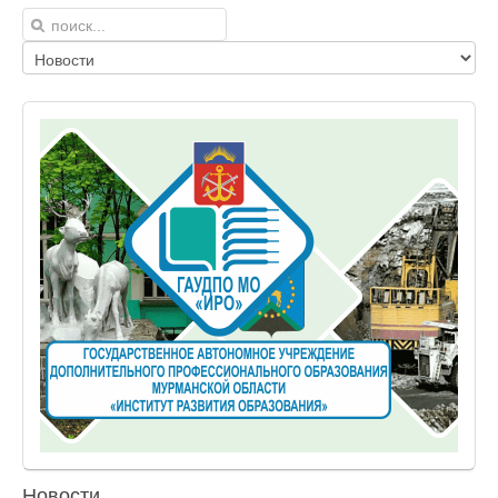
Новости