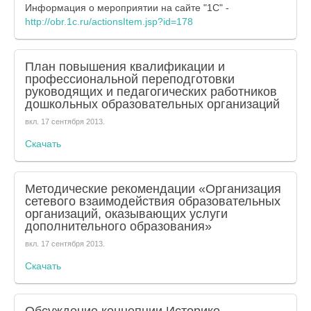
Информация о мероприятии на сайте "1С" -
http://obr.1c.ru/actionsItem.jsp?id=178
План повышения квалификации и
профессиональной переподготовки
руководящих и педагогических работников
дошкольных образовательных организаций
вкл.
17 сентября 2013
.
Скачать
Методические рекомендации «Организация
сетевого взаимодействия образовательных
организаций, оказывающих услуги
дополнительного образования»
вкл.
17 сентября 2013
.
Скачать