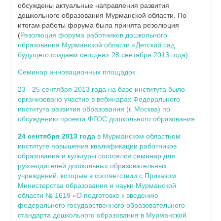
обсуждены актуальные направления развития
дошкольного образования Мурманской области. По
итогам работы форума была принята резолюция
(
Резолюция форума работников дошкольного
образования Мурманской области «Детский сад
будущего создаем сегодня» 28 сентября 2013 года)
Семинар инновационных площадок
23 - 25 сентября 2013 года на базе института было
организовано участие в вебинарах Федерального
института развития образования (г. Москва) по
обсуждению проекта ФГОС дошкольного образования.
24 сентября 2013 года
в Мурманском областном
институте повышения квалификации работников
образования и культуры состоялся семинар для
руководителей дошкольных образовательных
учреждений, которые в соответствии с Приказом
Министерства образования и науки Мурманской
области № 1619 «О подготовке к введению
федерального государственного образовательного
стандарта дошкольного образования в Мурманской