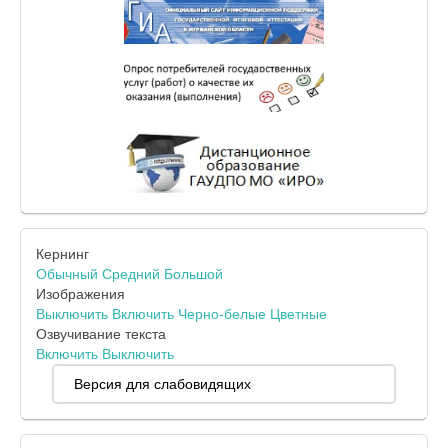
Кернинг
Обычный
Средний
Большой
Изображения
Выключить
Включить
Черно-белые
Цветные
Озвучивание текста
Включить
Выключить
Версия для слабовидящих