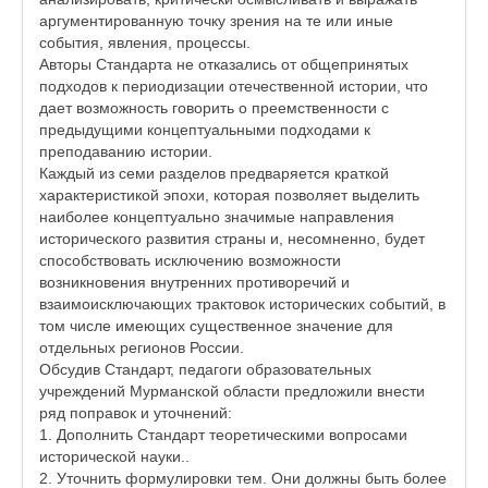
аргументированную точку зрения на те или иные
события, явления, процессы.
Авторы Стандарта не отказались от общепринятых
подходов к периодизации отечественной истории, что
дает возможность говорить о преемственности с
предыдущими концептуальными подходами к
преподаванию истории.
Каждый из семи разделов предваряется краткой
характеристикой эпохи, которая позволяет выделить
наиболее концептуально значимые направления
исторического развития страны и, несомненно, будет
способствовать исключению возможности
возникновения внутренних противоречий и
взаимоисключающих трактовок исторических событий, в
том числе имеющих существенное значение для
отдельных регионов России.
Обсудив Стандарт, педагоги образовательных
учреждений Мурманской области предложили внести
ряд поправок и уточнений:
1. Дополнить Стандарт теоретическими вопросами
исторической науки..
2. Уточнить формулировки тем. Они должны быть более