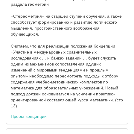
раздела геометрии
«Стереометрия» на старшей ступени обучения, а также
способствует формированию и развитию логического
мышления, пространственного воображения
обучающихся.
Считаем, что для реализации положения Концепции
«Участие в международных сравнительных
исследованиях … и банках заданий … будет служить
одним из механизмов сопоставления идущих
изменений с мировыми тенденциями и прошлым
опытом» необходимо пересмотреть подходы к отбору
содержания учебно-методических комплектов по
математике для образовательных учреждений. Новый
подход должен основываться на усилении практико-
ориентированной составляющей курса математики. (стр
13)
Проект концепции