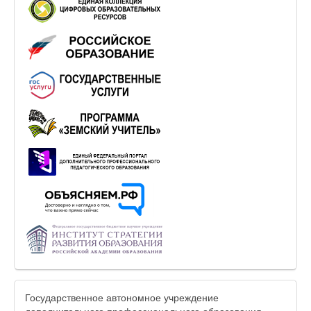
Государственное автономное учреждение