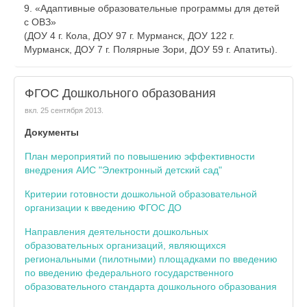
9. «Адаптивные образовательные программы для детей
с ОВЗ»
(ДОУ 4 г. Кола, ДОУ 97 г. Мурманск, ДОУ 122 г.
Мурманск, ДОУ 7 г. Полярные Зори, ДОУ 59 г. Апатиты).
ФГОС Дошкольного образования
вкл.
25 сентября 2013
.
Документы
План мероприятий по повышению эффективности
внедрения АИС "Электронный детский сад"
Критерии готовности дошкольной образовательной
организации к введению ФГОС ДО
Направления деятельности дошкольных
образовательных организаций, являющихся
региональными (пилотными) площадками по введению
по введению федерального государственного
образовательного стандарта дошкольного образования