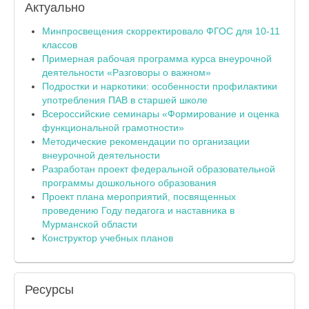
Актуально
Минпросвещения скорректировало ФГОС для 10-11
классов
Примерная рабочая программа курса внеурочной
деятельности «Разговоры о важном»
Подростки и наркотики: особенности профилактики
употребления ПАВ в старшей школе
Всероссийские семинары «Формирование и оценка
функциональной грамотности»
Методические рекомендации по организации
внеурочной деятельности
Разработан проект федеральной образовательной
программы дошкольного образования
Проект плана мероприятий, посвященных
проведению Году педагога и наставника в
Мурманской области
Конструктор учебных планов
Ресурсы