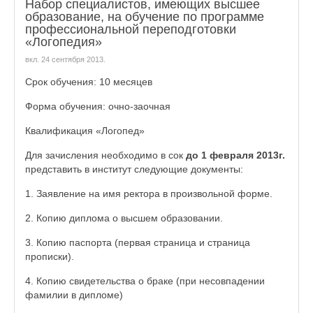
Набор специалистов, имеющих высшее
образование, на обучение по программе
профессиональной переподготовки
«Логопедия»
вкл.
24 сентября 2013
.
Срок обучения: 10 месяцев
Форма обучения: очно-заочная
Квалификация «Логопед»
Для зачисления необходимо в сок
до 1 февраля 2013г.
представить в институт следующие документы:
1. Заявление на имя ректора в произвольной форме.
2. Копию диплома о высшем образовании.
3. Копию паспорта (первая страница и страница
прописки).
4. Копию свидетельства о браке (при несовпадении
фамилии в дипломе)