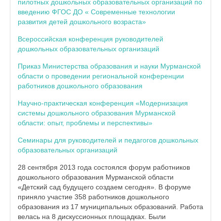
пилотных дошкольных образовательных организаций по
введению ФГОС ДО « Современные технологии
развития детей дошкольного возраста»
Всероссийская конференция руководителей
дошкольных образовательных организаций
Приказ Министерства образования и науки Мурманской
области о проведении региональной конференции
работников дошкольного образования
Научно-практическая конференция «Модернизация
системы дошкольного образования Мурманской
области: опыт, проблемы и перспективы»
Семинары для руководителей и педагогов дошкольных
образовательных организаций
28 сентября 2013 года состоялся форум работников
дошкольного образования Мурманской области
«Детский сад будущего создаем сегодня». В форуме
приняло участие 358 работников дошкольного
образования из 17 муниципальных образований. Работа
велась на 8 дискуссионных площадках. Были