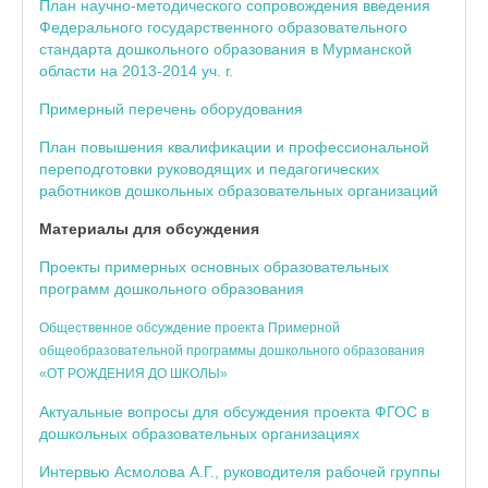
План научно-методического сопровождения введения
Федерального государственного образовательного
стандарта дошкольного образования в Мурманской
области на 2013-2014 уч. г.
Примерный перечень оборудования
План повышения квалификации и профессиональной
переподготовки руководящих и педагогических
работников дошкольных образовательных организаций
Материалы для обсуждения
Проекты примерных основных образовательных
программ дошкольного образования
Общественное обсуждение проекта Примерной
общеобразовательной программы дошкольного образования
«ОТ РОЖДЕНИЯ ДО ШКОЛЫ»
Актуальные вопросы для обсуждения проекта ФГОС в
дошкольных образовательных организациях
Интервью Асмолова А.Г., руководителя рабочей группы