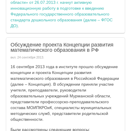
области» от 26.07.2013 г. начнут активную
инновационную работу в подготовке к введению
Федерального государственного образовательного
стандарта дошкольного образования (далее – ФГОС
ДО)
.
Обсуждение проекта Концепции развития
математического образования в РФ
вкл.
24 сентября 2013
.
16 сентября 2013 года в институте прошло обсуждение
концепции и проекта Концепции развития
математического образования в Российской Федерации
(далее – Концепция). В обсуждении приняли участие
учителя, преподаватели, руководители
образовательных учреждений Мурманской области,
представители профессорско-преподавательского
состава МОИПКРОиК, специалисты муниципальных
методических служб, представители родительской
общественности.
Были рассмотрены следующие вопросы: