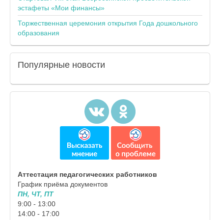
эстафеты «Мои финансы»
Торжественная церемония открытия Года дошкольного
образования
Популярные
новости
Аттестация педагогических работников
График приёма документов
ПН, ЧТ, ПТ
9:00 - 13:00
14:00 - 17:00