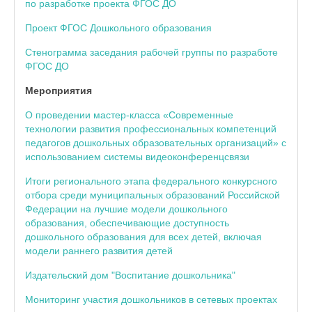
по разработке проекта ФГОС ДО
Проект ФГОС Дошкольного образования
Стенограмма заседания рабочей группы по разработе
ФГОС ДО
Мероприятия
О проведении мастер-класса «Современные
технологии развития профессиональных компетенций
педагогов дошкольных образовательных организаций» с
использованием системы видеоконференцсвязи
Итоги регионального этапа федерального конкурсного
отбора среди муниципальных образований Российской
Федерации на лучшие модели дошкольного
образования, обеспечивающие доступность
дошкольного образования для всех детей, включая
модели раннего развития детей
Издательский дом "Воспитание дошкольника"
Мониторинг участия дошкольников в сетевых проектах