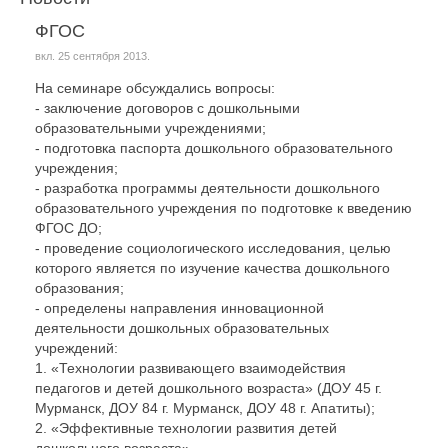
ФГОС
вкл.
25 сентября 2013
.
На семинаре обсуждались вопросы:
- заключение договоров с дошкольными
образовательными учреждениями;
- подготовка паспорта дошкольного образовательного
учреждения;
- разработка программы деятельности дошкольного
образовательного учреждения по подготовке к введению
ФГОС ДО;
- проведение социологического исследования, целью
которого является по изучение качества дошкольного
образования;
- определены направления инновационной
деятельности дошкольных образовательных
учреждений:
1. «Технологии развивающего взаимодействия
педагогов и детей дошкольного возраста» (ДОУ 45 г.
Мурманск, ДОУ 84 г. Мурманск, ДОУ 48 г. Апатиты);
2. «Эффективные технологии развития детей