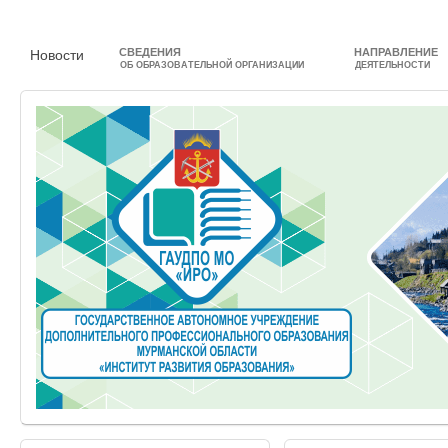
СВЕДЕНИЯ
НАПРАВЛЕНИЕ
Новости
ОБ ОБРАЗОВАТЕЛЬНОЙ ОРГАНИЗАЦИИ
ДЕЯТЕЛЬНОСТИ