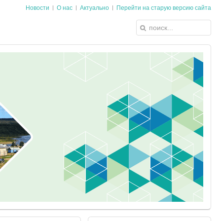
Новости
О нас
Актуально
Перейти на старую версию сайта