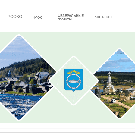
ФЕДЕРАЛЬНЫЕ
РСОКО
Контакты
ФГОС
ПРОЕКТЫ