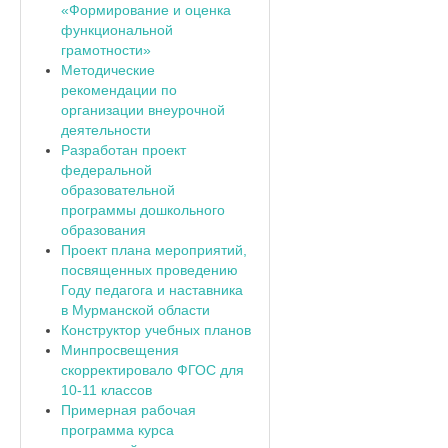
«Формирование и оценка
функциональной
грамотности»
Методические
рекомендации по
организации внеурочной
деятельности
Разработан проект
федеральной
образовательной
программы дошкольного
образования
Проект плана мероприятий,
посвященных проведению
Году педагога и наставника
в Мурманской области
Конструктор учебных планов
Минпросвещения
скорректировало ФГОС для
10-11 классов
Примерная рабочая
программа курса