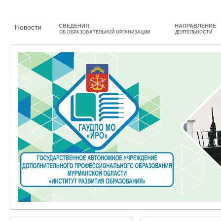
СВЕДЕНИЯ
НАПРАВЛЕНИЕ
Новости
ОБ ОБРАЗОВАТЕЛЬНОЙ ОРГАНИЗАЦИИ
ДЕЯТЕЛЬНОСТИ