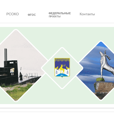
ФЕДЕРАЛЬНЫЕ
РСОКО
Контакты
ФГОС
ПРОЕКТЫ