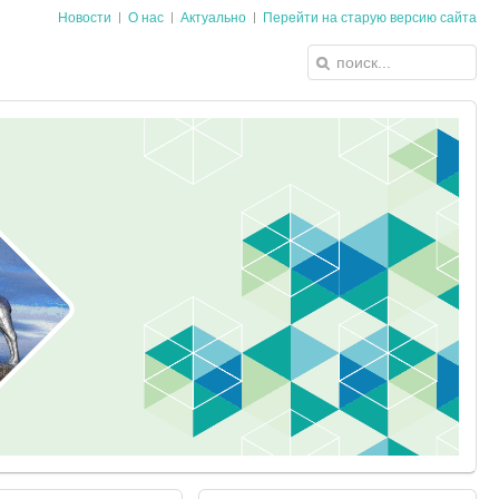
Новости
О нас
Актуально
Перейти на старую версию сайта