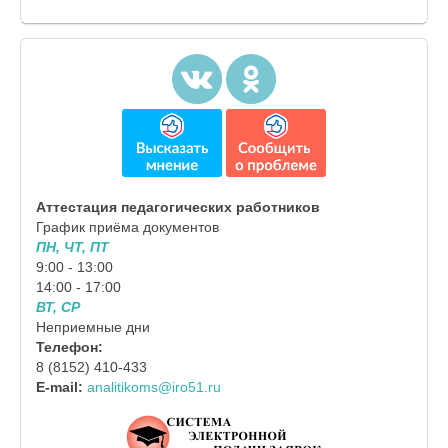
Аттестация педагогических работников
График приёма документов
ПН, ЧТ, ПТ
9:00 - 13:00
14:00 - 17:00
ВТ, СР
Неприемные дни
Телефон:
8 (8152) 410-433
E-mail:
analitikoms@iro51.ru