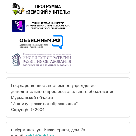
Государственное автономное учреждение
дополнительного профессионального образования
Мурманской области
"Институт развития образования"
Copyright © 2004
г. Мурманск, ул. Инженерная, дом 2а
e-mail:
iro51@iro51.ru