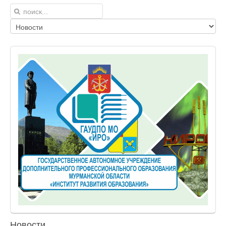
Новости