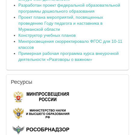
Разработан проект федеральной образовательной
программы дошкольного образования
Проект плана мероприятий, посвященных
проведению Году педагога и наставника в
Мурманской области
Конструктор учебных планов
Минпросвещения скорректировало ФГОС для 10-11
классов
Примерная рабочая программа курса внеурочной
деятельности «Разговоры о важном»
Ресурсы