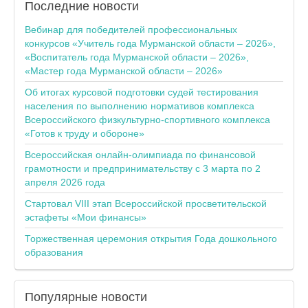
Последние
новости
Вебинар для победителей профессиональных
конкурсов «Учитель года Мурманской области – 2026»,
«Воспитатель года Мурманской области – 2026»,
«Мастер года Мурманской области – 2026»
Об итогах курсовой подготовки судей тестирования
населения по выполнению нормативов комплекса
Всероссийского физкультурно-спортивного комплекса
«Готов к труду и обороне»
Всероссийская онлайн-олимпиада по финансовой
грамотности и предпринимательству с 3 марта по 2
апреля 2026 года
Стартовал VIII этап Всероссийской просветительской
эстафеты «Мои финансы»
Торжественная церемония открытия Года дошкольного
образования
Популярные
новости