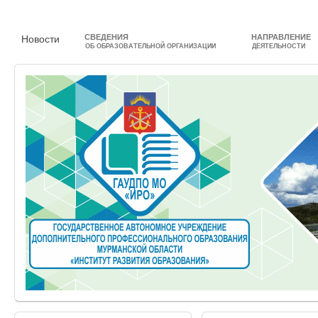
СВЕДЕНИЯ
НАПРАВЛЕНИЕ
Новости
ОБ ОБРАЗОВАТЕЛЬНОЙ ОРГАНИЗАЦИИ
ДЕЯТЕЛЬНОСТИ