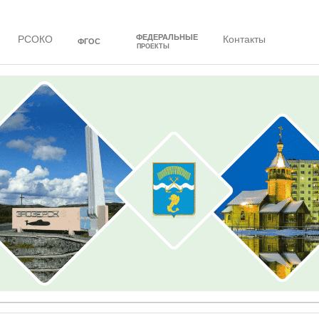
ФЕДЕРАЛЬНЫЕ
РСОКО
Контакты
ФГОС
ПРОЕКТЫ