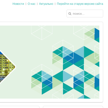
Новости
О нас
Актуально
Перейти на старую версию сайта