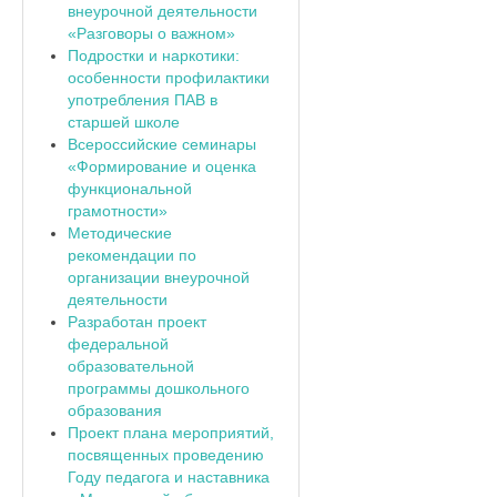
внеурочной деятельности
«Разговоры о важном»
Подростки и наркотики:
особенности профилактики
употребления ПАВ в
старшей школе
Всероссийские семинары
«Формирование и оценка
функциональной
грамотности»
Методические
рекомендации по
организации внеурочной
деятельности
Разработан проект
федеральной
образовательной
программы дошкольного
образования
Проект плана мероприятий,
посвященных проведению
Году педагога и наставника