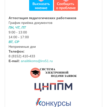
Аттестация педагогических работников
График приёма документов
ПН, ЧТ, ПТ
9:00 - 13:00
14:00 - 17:00
ВТ, СР
Неприемные дни
Телефон:
8 (8152) 410-433
E-mail:
analitikoms@iro51.ru