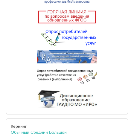
Кернинг
Обычный
Средний
Большой