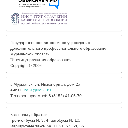
Государственное автономное учреждение
дополнительного профессионального образования
Мурманской области
"Институт развития образования"
Copyright © 2004
г. Мурманск, ул. Инженерная, дом 2а
e-mail:
iro51@iro51.ru
Телефон приемной 8 (8152) 41-05-70
Как к нам добраться:
троллейбусы № 3, 4, автобусы № 10;
маршрутные такси № 10, 51, 52, 54, 55