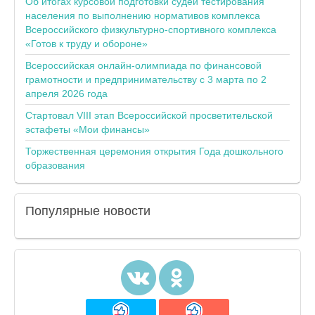
Об итогах курсовой подготовки судей тестирования
населения по выполнению нормативов комплекса
Всероссийского физкультурно-спортивного комплекса
«Готов к труду и обороне»
Всероссийская онлайн-олимпиада по финансовой
грамотности и предпринимательству с 3 марта по 2
апреля 2026 года
Стартовал VIII этап Всероссийской просветительской
эстафеты «Мои финансы»
Торжественная церемония открытия Года дошкольного
образования
Популярные
новости