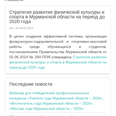
Стратегия развития физической культуры и
спорта в Мурманской области на период до
2020 года
вкл.
30 июля 2014
.
В целях создания эффективной системы организации
физкультурно-оздоровительной и спортивно-массовой
работы среди обучающихся и студентов,
постановлением Правительства Мурманской области от
02.06.2014 № 284-ПП/8 утверждена
Стратегия развития
физической культуры и спорта в Мурманской области на
период до 2020 года
Последние
новости
Вебинар для победителей профессиональных
конкурсов «Учитель года Мурманской области – 2026»,
«Воспитатель года Мурманской области – 2026»,
«Мастер года Мурманской области – 2026»