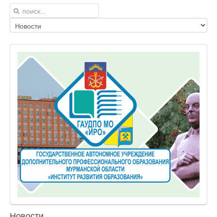
Новости