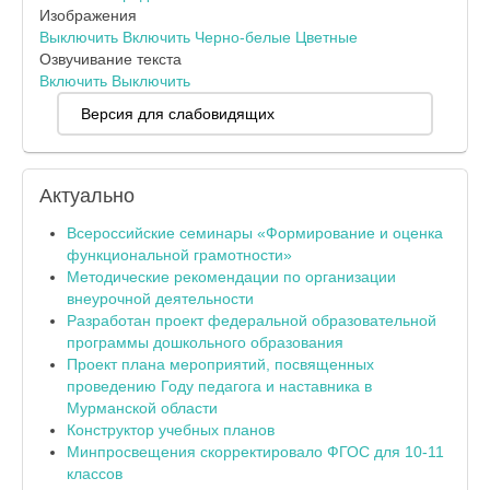
Изображения
Выключить
Включить
Черно-белые
Цветные
Озвучивание текста
Включить
Выключить
Версия для слабовидящих
Актуально
Всероссийские семинары «Формирование и оценка
функциональной грамотности»
Методические рекомендации по организации
внеурочной деятельности
Разработан проект федеральной образовательной
программы дошкольного образования
Проект плана мероприятий, посвященных
проведению Году педагога и наставника в
Мурманской области
Конструктор учебных планов
Минпросвещения скорректировало ФГОС для 10-11
классов