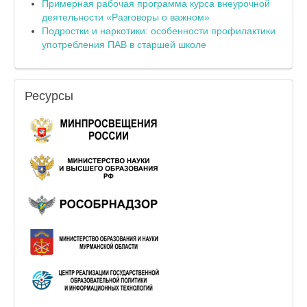
Примерная рабочая программа курса внеурочной
деятельности «Разговоры о важном»
Подростки и наркотики: особенности профилактики
употребления ПАВ в старшей школе
Ресурсы