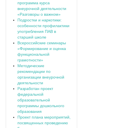
программа курса
внеурочной деятельности
«Разговоры о важном»
Подростки и наркотики:
особенности профилактики
употребления ПАВ в
старшей школе
Всероссийские семинары
«Формирование и оценка
функциональной
грамотности»
Методические
рекомендации по
организации внеурочной
деятельности
Разработан проект
федеральной
образовательной
программы дошкольного
образования
Проект плана мероприятий,
посвященных проведению