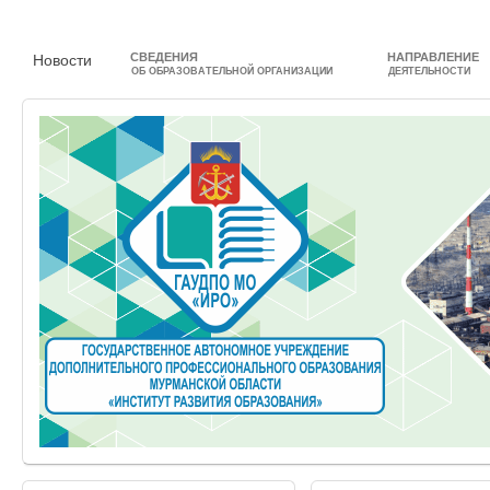
СВЕДЕНИЯ
НАПРАВЛЕНИЕ
Новости
ОБ ОБРАЗОВАТЕЛЬНОЙ ОРГАНИЗАЦИИ
ДЕЯТЕЛЬНОСТИ