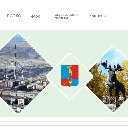
ФЕДЕРАЛЬНЫЕ
РСОКО
Контакты
ФГОС
ПРОЕКТЫ