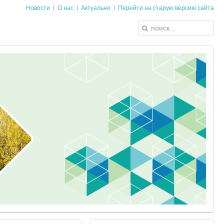
Новости
О нас
Актуально
Перейти на старую версию сайта