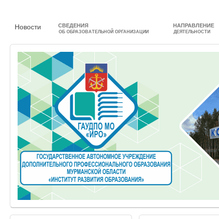
СВЕДЕНИЯ
НАПРАВЛЕНИЕ
Новости
ОБ ОБРАЗОВАТЕЛЬНОЙ ОРГАНИЗАЦИИ
ДЕЯТЕЛЬНОСТИ