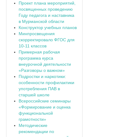
Проект плана мероприятий,
посвященных проведению
Году педагога и наставника
в Мурманской области
Конструктор учебных планов
Минпросвещения
скорректировало ФГОС для
10-11 классов
Примерная рабочая
программа курса
внеурочной деятельности
«Разговоры о важном»
Подростки и наркотики:
особенности профилактики
употребления ПАВ в
старшей школе
Всероссийские семинары
«Формирование и оценка
функциональной
грамотности»
Методические
рекомендации по