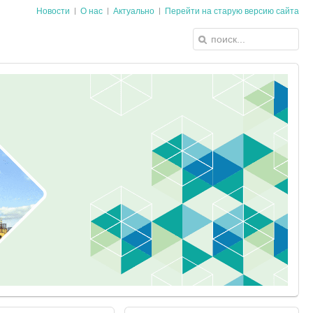
Новости
О нас
Актуально
Перейти на старую версию сайта