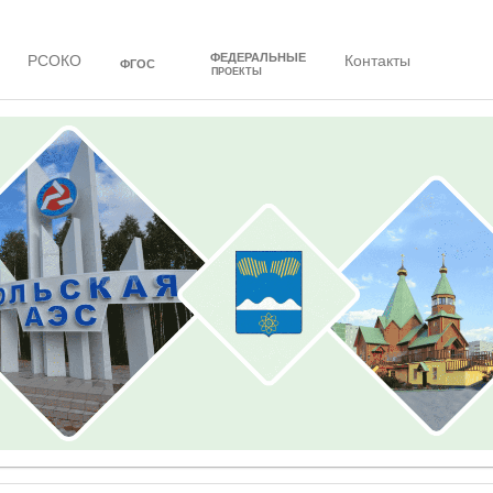
ФЕДЕРАЛЬНЫЕ
РСОКО
Контакты
ФГОС
ПРОЕКТЫ