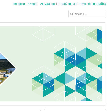
Новости
О нас
Актуально
Перейти на старую версию сайта