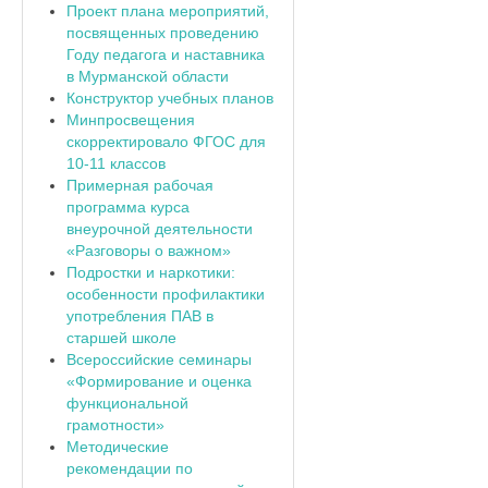
Проект плана мероприятий,
посвященных проведению
Году педагога и наставника
в Мурманской области
Конструктор учебных планов
Минпросвещения
скорректировало ФГОС для
10-11 классов
Примерная рабочая
программа курса
внеурочной деятельности
«Разговоры о важном»
Подростки и наркотики:
особенности профилактики
употребления ПАВ в
старшей школе
Всероссийские семинары
«Формирование и оценка
функциональной
грамотности»
Методические
рекомендации по