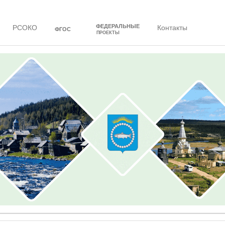
ФЕДЕРАЛЬНЫЕ
РСОКО
Контакты
ФГОС
ПРОЕКТЫ