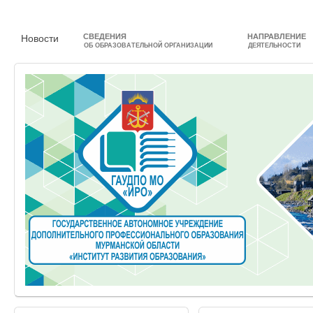
СВЕДЕНИЯ
НАПРАВЛЕНИЕ
Новости
ОБ ОБРАЗОВАТЕЛЬНОЙ ОРГАНИЗАЦИИ
ДЕЯТЕЛЬНОСТИ