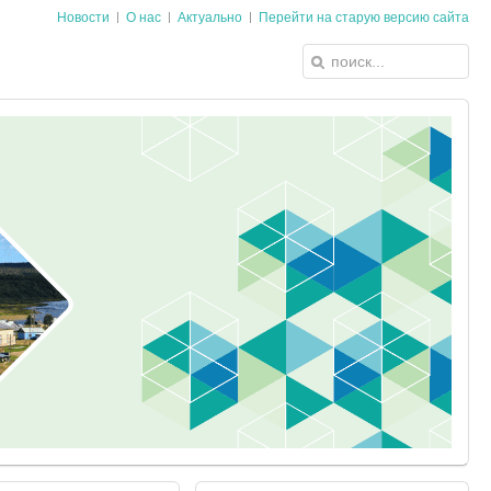
Новости
О нас
Актуально
Перейти на старую версию сайта