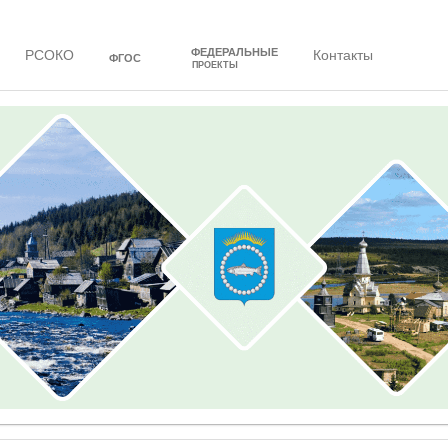
ФЕДЕРАЛЬНЫЕ
РСОКО
Контакты
ФГОС
ПРОЕКТЫ