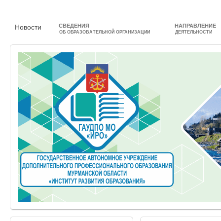
СВЕДЕНИЯ
НАПРАВЛЕНИЕ
Новости
ОБ ОБРАЗОВАТЕЛЬНОЙ ОРГАНИЗАЦИИ
ДЕЯТЕЛЬНОСТИ