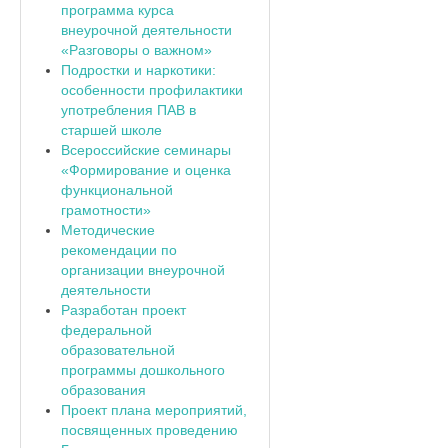
программа курса
внеурочной деятельности
«Разговоры о важном»
Подростки и наркотики:
особенности профилактики
употребления ПАВ в
старшей школе
Всероссийские семинары
«Формирование и оценка
функциональной
грамотности»
Методические
рекомендации по
организации внеурочной
деятельности
Разработан проект
федеральной
образовательной
программы дошкольного
образования
Проект плана мероприятий,
посвященных проведению