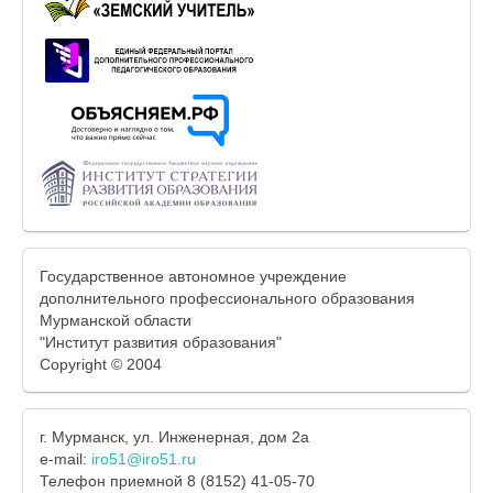
Государственное автономное учреждение
дополнительного профессионального образования
Мурманской области
"Институт развития образования"
Copyright © 2004
г. Мурманск, ул. Инженерная, дом 2а
e-mail:
iro51@iro51.ru
Телефон приемной 8 (8152) 41-05-70