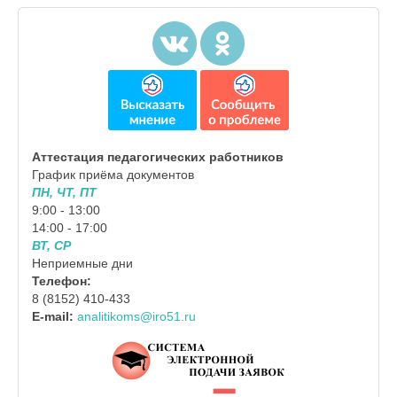
Аттестация педагогических работников
График приёма документов
ПН, ЧТ, ПТ
9:00 - 13:00
14:00 - 17:00
ВТ, СР
Неприемные дни
Телефон:
8 (8152) 410-433
E-mail:
analitikoms@iro51.ru