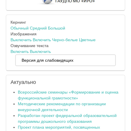
Кернинг
Обычный
Средний
Большой
Изображения
Выключить
Включить
Черно-белые
Цветные
Озвучивание текста
Включить
Выключить
Версия для слабовидящих
Актуально
Всероссийские семинары «Формирование и оценка
функциональной грамотности»
Методические рекомендации по организации
внеурочной деятельности
Разработан проект федеральной образовательной
программы дошкольного образования
Проект плана мероприятий, посвященных