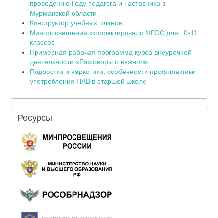
проведению Году педагога и наставника в
Мурманской области
Конструктор учебных планов
Минпросвещения скорректировало ФГОС для 10-11
классов
Примерная рабочая программа курса внеурочной
деятельности «Разговоры о важном»
Подростки и наркотики: особенности профилактики
употребления ПАВ в старшей школе
Ресурсы