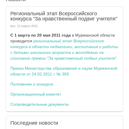
Региональный этап Всероссийского
конкурса "За нравственный подвиг учителя"
вкл.
21 марта 2011
.
С 1 марта по 20 мая 2011 года
в Мурманской области
проводится
региональный этап Всероссийского
конкурса в области педагогики, воспитания и работы
с детьми школьного возраста и молодёжью на
соискание премии
"За нравственный подвиг учителя"
.
Приказ Министерства образования и науки Мурманской
области от 24.02.2011 г. № 369
Положение о конкурсе
Организационный комитет
Сопроводительные документы
Последние
новости