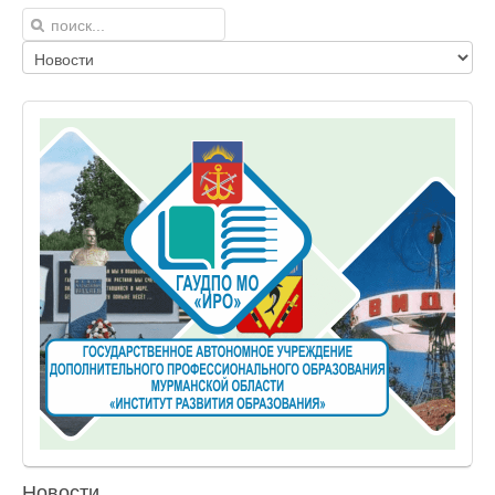
Новости