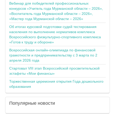
Вебинар для победителей профессиональных
конкурсов «Учитель года Мурманской области – 2026»,
«Воспитатель года Мурманской области – 2026»,
«Мастер года Мурманской области – 2026»
Об итогах курсовой подготовки судей тестирования
населения по выполнению нормативов комплекса
Всероссийского физкультурно-спортивного комплекса
«Готов к труду и обороне»
Всероссийская онлайн-олимпиада по финансовой
грамотности и предпринимательству с 3 марта по 2
апреля 2026 года
Стартовал VIII этап Всероссийской просветительской
эстафеты «Мои финансы»
Торжественная церемония открытия Года дошкольного
образования
Популярные
новости