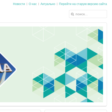
Новости
О нас
Актуально
Перейти на старую версию сайта