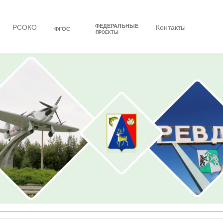
ФЕДЕРАЛЬНЫЕ
РСОКО
Контакты
ФГОС
ПРОЕКТЫ