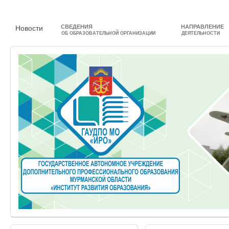
СВЕДЕНИЯ
НАПРАВЛЕНИЕ
Новости
ОБ ОБРАЗОВАТЕЛЬНОЙ ОРГАНИЗАЦИИ
ДЕЯТЕЛЬНОСТИ