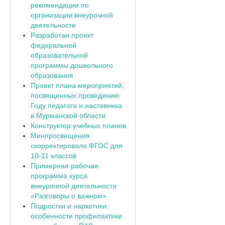
рекомендации по
организации внеурочной
деятельности
Разработан проект
федеральной
образовательной
программы дошкольного
образования
Проект плана мероприятий,
посвященных проведению
Году педагога и наставника
в Мурманской области
Конструктор учебных планов
Минпросвещения
скорректировало ФГОС для
10-11 классов
Примерная рабочая
программа курса
внеурочной деятельности
«Разговоры о важном»
Подростки и наркотики:
особенности профилактики