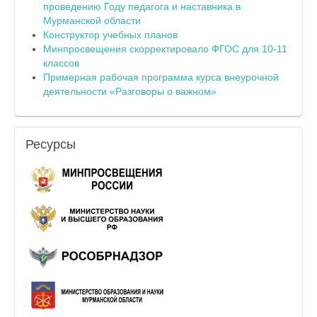
проведению Году педагога и наставника в
Мурманской области
Конструктор учебных планов
Минпросвещения скорректировало ФГОС для 10-11
классов
Примерная рабочая программа курса внеурочной
деятельности «Разговоры о важном»
Ресурсы