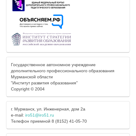
Государственное автономное учреждение
дополнительного профессионального образования
Мурманской области
"Институт развития образования"
Copyright © 2004
г. Мурманск, ул. Инженерная, дом 2а
e-mail:
iro51@iro51.ru
Телефон приемной 8 (8152) 41-05-70