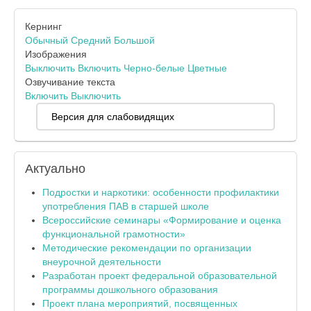
Кернинг
Обычный
Средний
Большой
Изображения
Выключить
Включить
Черно-белые
Цветные
Озвучивание текста
Включить
Выключить
Версия для слабовидящих
Актуально
Подростки и наркотики: особенности профилактики
употребления ПАВ в старшей школе
Всероссийские семинары «Формирование и оценка
функциональной грамотности»
Методические рекомендации по организации
внеурочной деятельности
Разработан проект федеральной образовательной
программы дошкольного образования
Проект плана мероприятий, посвященных