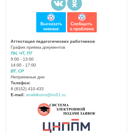
Аттестация педагогических работников
График приёма документов
ПН, ЧТ, ПТ
9:00 - 13:00
14:00 - 17:00
ВТ, СР
Неприемные дни
Телефон:
8 (8152) 410-433
E-mail:
analitikoms@iro51.ru