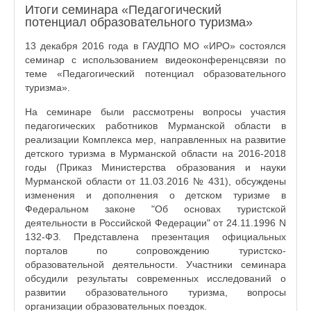
Итоги семинара «Педагогический
потенциал образовательного туризма»
13 декабря 2016 года в ГАУДПО МО «ИРО» состоялся
семинар с использованием видеоконференцсвязи по
теме «Педагогический потенциал образовательного
туризма».
На семинаре были рассмотрены вопросы участия
педагогических работников Мурманской области в
реализации Комплекса мер, направленных на развитие
детского туризма в Мурманской области на 2016-2018
годы (Приказ Министерства образования и науки
Мурманской области от 11.03.2016 № 431), обсуждены
изменения и дополнения о детском туризме в
Федеральном законе "Об основах туристской
деятельности в Российской Федерации" от 24.11.1996 N
132-ФЗ. Представлена презентация официальных
порталов по сопровождению туристско-
образовательной деятельности. Участники семинара
обсудили результаты современных исследований о
развитии образовательного туризма, вопросы
организации образовательных поездок.